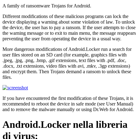
A family of ransomware Trojans for Android.
Different modifications of these malicious programs can lock the
device displaying a warning about some violation of law. To unlock
the device, the user has to pay a ransom. If the user attempts to close
the warning message or to exit to main menu, the message reappears
preventing the user from operating the device in a usual way.
More dangerous modifications of Android.Locker run a search for
user files stored on an SD card (for example, graphics files with
.jpeg, .jpg, .png, .bmp, .gif extensions, text files with .pdf, .doc,
.docx, .txt extensions, video files with avi, .mkv, .3gp extensions)
and encrypt them. Then Trojans demand a ransom to unlock these
files.
If you have encountered the first modification of these Trojans, it is
recommended to reboot the device in safe mode (see User Manual)
and to remove the malware manually or using Dr.Web for Android.
Android.Locker
nella libreria
di virus: