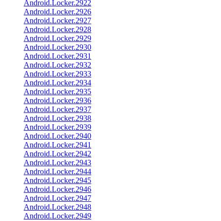
Android.Locker.2922
Android.Locker.2926
Android.Locker.2927
Android.Locker.2928
Android.Locker.2929
Android.Locker.2930
Android.Locker.2931
Android.Locker.2932
Android.Locker.2933
Android.Locker.2934
Android.Locker.2935
Android.Locker.2936
Android.Locker.2937
Android.Locker.2938
Android.Locker.2939
Android.Locker.2940
Android.Locker.2941
Android.Locker.2942
Android.Locker.2943
Android.Locker.2944
Android.Locker.2945
Android.Locker.2946
Android.Locker.2947
Android.Locker.2948
Android.Locker.2949