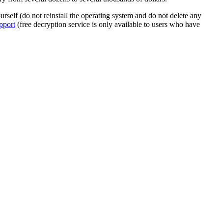
rself (do not reinstall the operating system and do not delete any
pport
(free decryption service is only available to users who have