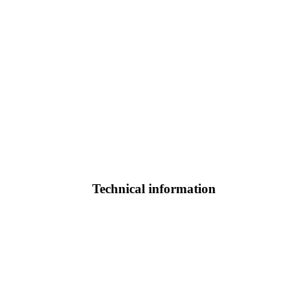
Technical information