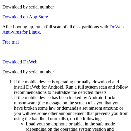
Download by serial number
Download on App Store
After booting up, run a full scan of all disk partitions with
Dr.Web
Anti-virus for Linux
.
Free trial
Download Dr.Web
Download by serial number
If the mobile device is operating normally, download and
install Dr.Web for Android. Run a full system scan and follow
recommendations to neutralize the detected threats.
If the mobile device has been locked by Android.Locker
ransomware (the message on the screen tells you that you
have broken some law or demands a set ransom amount; or
you will see some other announcement that prevents you from
using the handheld normally), do the following:
Load your smartphone or tablet in the safe mode
(depending on the operating system version and