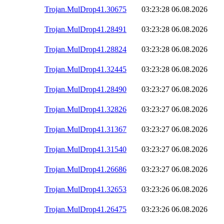
Trojan.MulDrop41.30675
03:23:28
06.08.2026
Trojan.MulDrop41.28491
03:23:28
06.08.2026
Trojan.MulDrop41.28824
03:23:28
06.08.2026
Trojan.MulDrop41.32445
03:23:28
06.08.2026
Trojan.MulDrop41.28490
03:23:27
06.08.2026
Trojan.MulDrop41.32826
03:23:27
06.08.2026
Trojan.MulDrop41.31367
03:23:27
06.08.2026
Trojan.MulDrop41.31540
03:23:27
06.08.2026
Trojan.MulDrop41.26686
03:23:27
06.08.2026
Trojan.MulDrop41.32653
03:23:26
06.08.2026
Trojan.MulDrop41.26475
03:23:26
06.08.2026