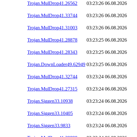
Trojan.MulDrop41.26562
03:23:26
06.08.2026
Trojan.MulDrop41.33744
03:23:26
06.08.2026
Trojan.MulDrop41.31003
03:23:26
06.08.2026
Trojan.MulDrop41.28878
03:23:25
06.08.2026
Trojan.MulDrop41.28343
03:23:25
06.08.2026
Trojan.DownLoader49.62949
03:23:25
06.08.2026
Trojan.MulDrop41.32744
03:23:24
06.08.2026
Trojan.MulDrop41.27315
03:23:24
06.08.2026
Trojan.Siggen33.10938
03:23:24
06.08.2026
Trojan.Siggen33.10405
03:23:24
06.08.2026
Trojan.Siggen33.9833
03:23:24
06.08.2026