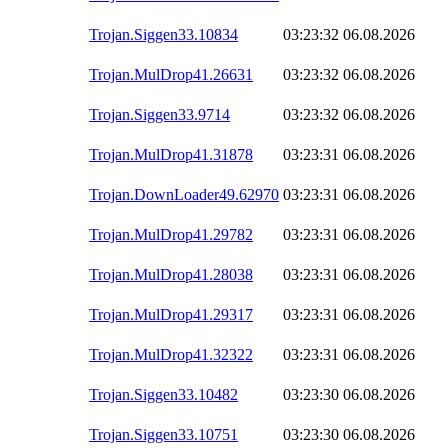
Trojan.Siggen33.10834
03:23:32
06.08.2026
Trojan.MulDrop41.26631
03:23:32
06.08.2026
Trojan.Siggen33.9714
03:23:32
06.08.2026
Trojan.MulDrop41.31878
03:23:31
06.08.2026
Trojan.DownLoader49.62970
03:23:31
06.08.2026
Trojan.MulDrop41.29782
03:23:31
06.08.2026
Trojan.MulDrop41.28038
03:23:31
06.08.2026
Trojan.MulDrop41.29317
03:23:31
06.08.2026
Trojan.MulDrop41.32322
03:23:31
06.08.2026
Trojan.Siggen33.10482
03:23:30
06.08.2026
Trojan.Siggen33.10751
03:23:30
06.08.2026