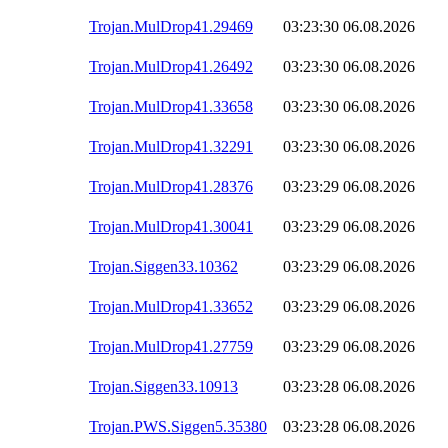
Trojan.MulDrop41.29469
03:23:30
06.08.2026
Trojan.MulDrop41.26492
03:23:30
06.08.2026
Trojan.MulDrop41.33658
03:23:30
06.08.2026
Trojan.MulDrop41.32291
03:23:30
06.08.2026
Trojan.MulDrop41.28376
03:23:29
06.08.2026
Trojan.MulDrop41.30041
03:23:29
06.08.2026
Trojan.Siggen33.10362
03:23:29
06.08.2026
Trojan.MulDrop41.33652
03:23:29
06.08.2026
Trojan.MulDrop41.27759
03:23:29
06.08.2026
Trojan.Siggen33.10913
03:23:28
06.08.2026
Trojan.PWS.Siggen5.35380
03:23:28
06.08.2026