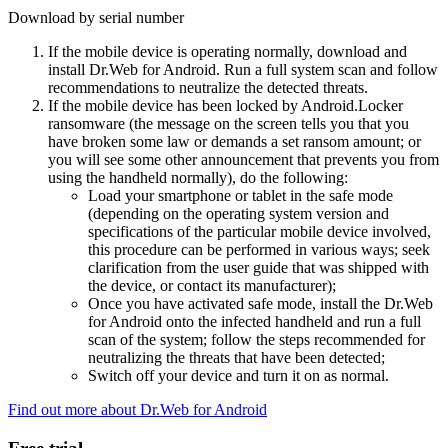
Download by serial number
If the mobile device is operating normally, download and
install Dr.Web for Android. Run a full system scan and follow
recommendations to neutralize the detected threats.
If the mobile device has been locked by Android.Locker
ransomware (the message on the screen tells you that you
have broken some law or demands a set ransom amount; or
you will see some other announcement that prevents you from
using the handheld normally), do the following:
Load your smartphone or tablet in the safe mode
(depending on the operating system version and
specifications of the particular mobile device involved,
this procedure can be performed in various ways; seek
clarification from the user guide that was shipped with
the device, or contact its manufacturer);
Once you have activated safe mode, install the Dr.Web
for Android onto the infected handheld and run a full
scan of the system; follow the steps recommended for
neutralizing the threats that have been detected;
Switch off your device and turn it on as normal.
Find out more about Dr.Web for Android