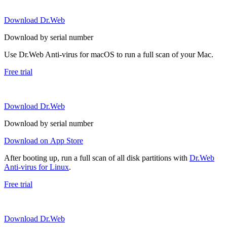
Download Dr.Web
Download by serial number
Use Dr.Web Anti-virus for macOS to run a full scan of your Mac.
Free trial
Download Dr.Web
Download by serial number
Download on App Store
After booting up, run a full scan of all disk partitions with
Dr.Web
Anti-virus for Linux
.
Free trial
Download Dr.Web