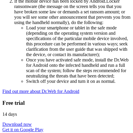
If the mobile device has been locked by Android.Locker
ransomware (the message on the screen tells you that you
have broken some law or demands a set ransom amount; or
you will see some other announcement that prevents you from
using the handheld normally), do the following:
Load your smartphone or tablet in the safe mode
(depending on the operating system version and
specifications of the particular mobile device involved,
this procedure can be performed in various ways; seek
clarification from the user guide that was shipped with
the device, or contact its manufacturer);
Once you have activated safe mode, install the Dr.Web
for Android onto the infected handheld and run a full
scan of the system; follow the steps recommended for
neutralizing the threats that have been detected;
Switch off your device and turn it on as normal.
Find out more about Dr.Web for Android
Free trial
14 days
Download now
Get it on Google Play