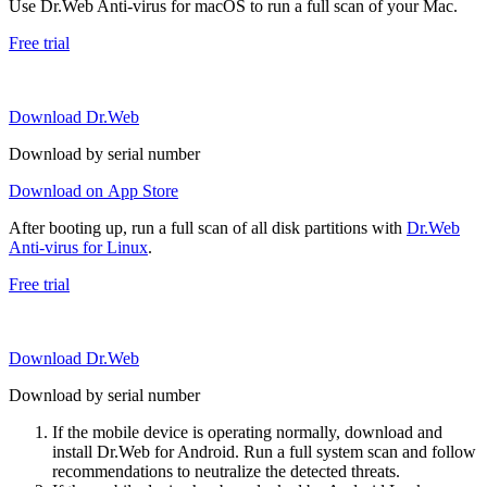
Use Dr.Web Anti-virus for macOS to run a full scan of your Mac.
Free trial
Download Dr.Web
Download by serial number
Download on App Store
After booting up, run a full scan of all disk partitions with
Dr.Web
Anti-virus for Linux
.
Free trial
Download Dr.Web
Download by serial number
If the mobile device is operating normally, download and
install Dr.Web for Android. Run a full system scan and follow
recommendations to neutralize the detected threats.