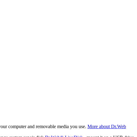
f your computer and removable media you use.
More about Dr.Web