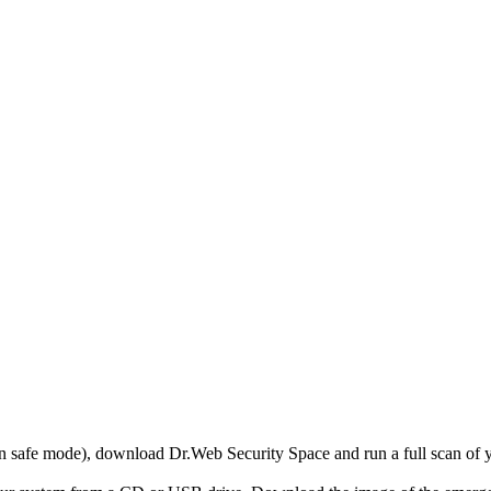
r in safe mode), download Dr.Web Security Space and run a full scan o