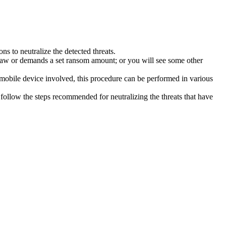
s to neutralize the detected threats.
law or demands a set ransom amount; or you will see some other
 mobile device involved, this procedure can be performed in various
follow the steps recommended for neutralizing the threats that have