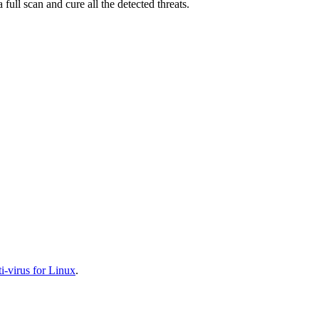
full scan and cure all the detected threats.
-virus for Linux
.