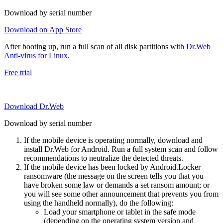
Download by serial number
Download on App Store
After booting up, run a full scan of all disk partitions with
Dr.Web
Anti-virus for Linux
.
Free trial
Download Dr.Web
Download by serial number
If the mobile device is operating normally, download and
install Dr.Web for Android. Run a full system scan and follow
recommendations to neutralize the detected threats.
If the mobile device has been locked by Android.Locker
ransomware (the message on the screen tells you that you
have broken some law or demands a set ransom amount; or
you will see some other announcement that prevents you from
using the handheld normally), do the following:
Load your smartphone or tablet in the safe mode
(depending on the operating system version and