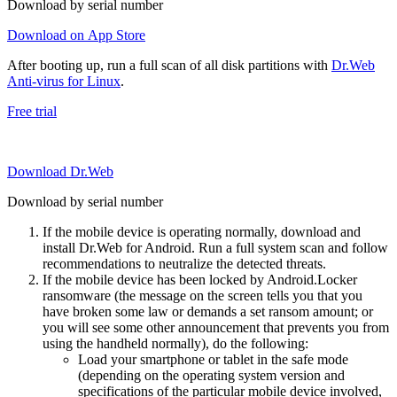
Download by serial number
Download on App Store
After booting up, run a full scan of all disk partitions with
Dr.Web
Anti-virus for Linux
.
Free trial
Download Dr.Web
Download by serial number
If the mobile device is operating normally, download and
install Dr.Web for Android. Run a full system scan and follow
recommendations to neutralize the detected threats.
If the mobile device has been locked by Android.Locker
ransomware (the message on the screen tells you that you
have broken some law or demands a set ransom amount; or
you will see some other announcement that prevents you from
using the handheld normally), do the following:
Load your smartphone or tablet in the safe mode
(depending on the operating system version and
specifications of the particular mobile device involved,