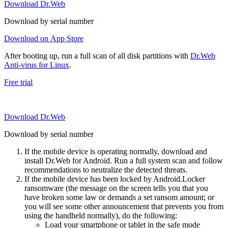
Download Dr.Web
Download by serial number
Download on App Store
After booting up, run a full scan of all disk partitions with
Dr.Web
Anti-virus for Linux
.
Free trial
Download Dr.Web
Download by serial number
If the mobile device is operating normally, download and
install Dr.Web for Android. Run a full system scan and follow
recommendations to neutralize the detected threats.
If the mobile device has been locked by Android.Locker
ransomware (the message on the screen tells you that you
have broken some law or demands a set ransom amount; or
you will see some other announcement that prevents you from
using the handheld normally), do the following:
Load your smartphone or tablet in the safe mode