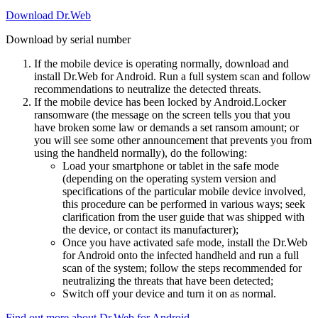
Download Dr.Web
Download by serial number
If the mobile device is operating normally, download and
install Dr.Web for Android. Run a full system scan and follow
recommendations to neutralize the detected threats.
If the mobile device has been locked by Android.Locker
ransomware (the message on the screen tells you that you
have broken some law or demands a set ransom amount; or
you will see some other announcement that prevents you from
using the handheld normally), do the following:
Load your smartphone or tablet in the safe mode
(depending on the operating system version and
specifications of the particular mobile device involved,
this procedure can be performed in various ways; seek
clarification from the user guide that was shipped with
the device, or contact its manufacturer);
Once you have activated safe mode, install the Dr.Web
for Android onto the infected handheld and run a full
scan of the system; follow the steps recommended for
neutralizing the threats that have been detected;
Switch off your device and turn it on as normal.
Find out more about Dr.Web for Android