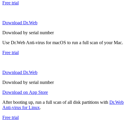
Free trial
Download Dr.Web
Download by serial number
Use Dr.Web Anti-virus for macOS to run a full scan of your Mac.
Free trial
Download Dr.Web
Download by serial number
Download on App Store
After booting up, run a full scan of all disk partitions with
Dr.Web
Anti-virus for Linux
.
Free trial