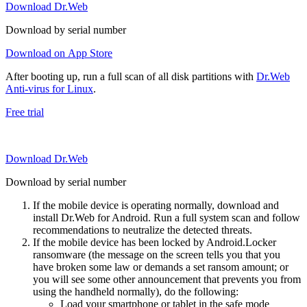
Download Dr.Web
Download by serial number
Download on App Store
After booting up, run a full scan of all disk partitions with
Dr.Web
Anti-virus for Linux
.
Free trial
Download Dr.Web
Download by serial number
If the mobile device is operating normally, download and
install Dr.Web for Android. Run a full system scan and follow
recommendations to neutralize the detected threats.
If the mobile device has been locked by Android.Locker
ransomware (the message on the screen tells you that you
have broken some law or demands a set ransom amount; or
you will see some other announcement that prevents you from
using the handheld normally), do the following:
Load your smartphone or tablet in the safe mode