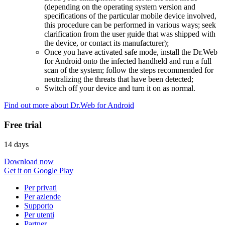
(depending on the operating system version and
specifications of the particular mobile device involved,
this procedure can be performed in various ways; seek
clarification from the user guide that was shipped with
the device, or contact its manufacturer);
Once you have activated safe mode, install the Dr.Web
for Android onto the infected handheld and run a full
scan of the system; follow the steps recommended for
neutralizing the threats that have been detected;
Switch off your device and turn it on as normal.
Find out more about Dr.Web for Android
Free trial
14 days
Download now
Get it on Google Play
Per privati
Per aziende
Supporto
Per utenti
Partner