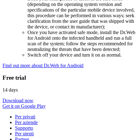
(depending on the operating system version and
specifications of the particular mobile device involved,
this procedure can be performed in various ways; seek
clarification from the user guide that was shipped with
the device, or contact its manufacturer);
Once you have activated safe mode, install the Dr.Web
for Android onto the infected handheld and run a full
scan of the system; follow the steps recommended for
neutralizing the threats that have been detected;
Switch off your device and turn it on as normal.
Find out more about Dr.Web for Android
Free trial
14 days
Download now
Get it on Google Play
Per privati
Per aziende
Supporto
Per utenti
Partner