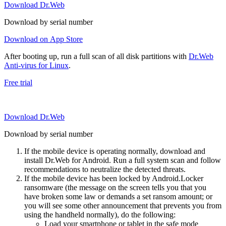
Download Dr.Web
Download by serial number
Download on App Store
After booting up, run a full scan of all disk partitions with
Dr.Web
Anti-virus for Linux
.
Free trial
Download Dr.Web
Download by serial number
If the mobile device is operating normally, download and
install Dr.Web for Android. Run a full system scan and follow
recommendations to neutralize the detected threats.
If the mobile device has been locked by Android.Locker
ransomware (the message on the screen tells you that you
have broken some law or demands a set ransom amount; or
you will see some other announcement that prevents you from
using the handheld normally), do the following:
Load your smartphone or tablet in the safe mode