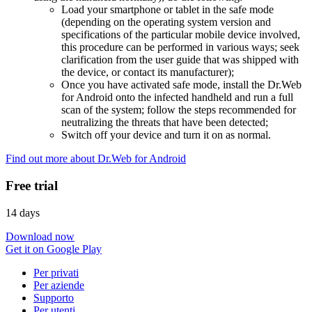
Load your smartphone or tablet in the safe mode
(depending on the operating system version and
specifications of the particular mobile device involved,
this procedure can be performed in various ways; seek
clarification from the user guide that was shipped with
the device, or contact its manufacturer);
Once you have activated safe mode, install the Dr.Web
for Android onto the infected handheld and run a full
scan of the system; follow the steps recommended for
neutralizing the threats that have been detected;
Switch off your device and turn it on as normal.
Find out more about Dr.Web for Android
Free trial
14 days
Download now
Get it on Google Play
Per privati
Per aziende
Supporto
Per utenti