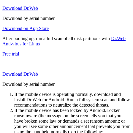
Download Dr.Web
Download by serial number
Download on App Store
After booting up, run a full scan of all disk partitions with
Dr.Web
Anti-virus for Linux
.
Free trial
Download Dr.Web
Download by serial number
If the mobile device is operating normally, download and
install Dr.Web for Android. Run a full system scan and follow
recommendations to neutralize the detected threats.
If the mobile device has been locked by Android.Locker
ransomware (the message on the screen tells you that you
have broken some law or demands a set ransom amount; or
you will see some other announcement that prevents you from
using the handheld normally), do the following: