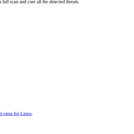
full scan and cure all the detected threats.
-virus for Linux
.