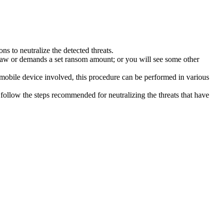
s to neutralize the detected threats.
law or demands a set ransom amount; or you will see some other
 mobile device involved, this procedure can be performed in various
follow the steps recommended for neutralizing the threats that have