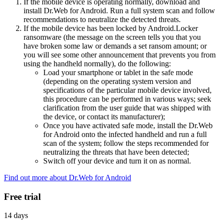
If the mobile device is operating normally, download and
install Dr.Web for Android. Run a full system scan and follow
recommendations to neutralize the detected threats.
If the mobile device has been locked by Android.Locker
ransomware (the message on the screen tells you that you
have broken some law or demands a set ransom amount; or
you will see some other announcement that prevents you from
using the handheld normally), do the following:
Load your smartphone or tablet in the safe mode
(depending on the operating system version and
specifications of the particular mobile device involved,
this procedure can be performed in various ways; seek
clarification from the user guide that was shipped with
the device, or contact its manufacturer);
Once you have activated safe mode, install the Dr.Web
for Android onto the infected handheld and run a full
scan of the system; follow the steps recommended for
neutralizing the threats that have been detected;
Switch off your device and turn it on as normal.
Find out more about Dr.Web for Android
Free trial
14 days