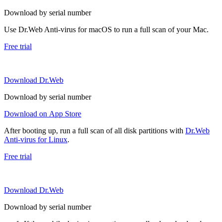
Download by serial number
Use Dr.Web Anti-virus for macOS to run a full scan of your Mac.
Free trial
Download Dr.Web
Download by serial number
Download on App Store
After booting up, run a full scan of all disk partitions with
Dr.Web
Anti-virus for Linux
.
Free trial
Download Dr.Web
Download by serial number