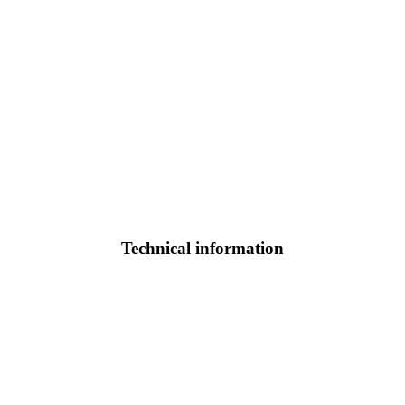
Technical information