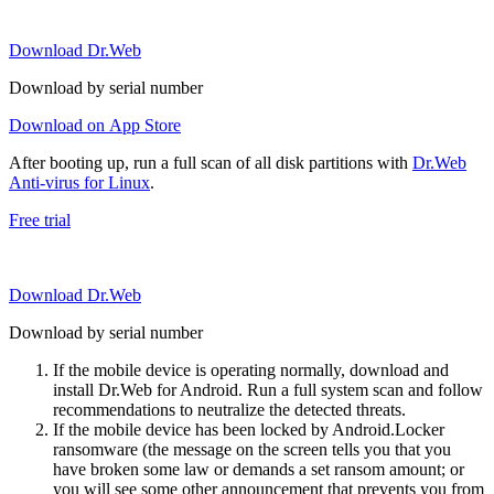
Download Dr.Web
Download by serial number
Download on App Store
After booting up, run a full scan of all disk partitions with
Dr.Web
Anti-virus for Linux
.
Free trial
Download Dr.Web
Download by serial number
If the mobile device is operating normally, download and
install Dr.Web for Android. Run a full system scan and follow
recommendations to neutralize the detected threats.
If the mobile device has been locked by Android.Locker
ransomware (the message on the screen tells you that you
have broken some law or demands a set ransom amount; or
you will see some other announcement that prevents you from