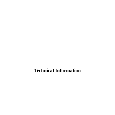
Technical Information