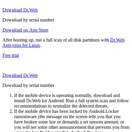
Download Dr.Web
Download by serial number
Download on App Store
After booting up, run a full scan of all disk partitions with
Dr.Web
Anti-virus for Linux
.
Free trial
Download Dr.Web
Download by serial number
If the mobile device is operating normally, download and
install Dr.Web for Android. Run a full system scan and follow
recommendations to neutralize the detected threats.
If the mobile device has been locked by Android.Locker
ransomware (the message on the screen tells you that you
have broken some law or demands a set ransom amount; or
you will see some other announcement that prevents you from