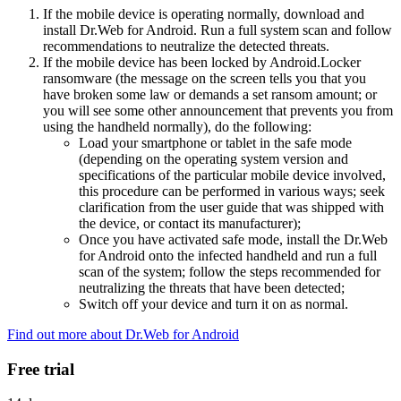
If the mobile device is operating normally, download and
install Dr.Web for Android. Run a full system scan and follow
recommendations to neutralize the detected threats.
If the mobile device has been locked by Android.Locker
ransomware (the message on the screen tells you that you
have broken some law or demands a set ransom amount; or
you will see some other announcement that prevents you from
using the handheld normally), do the following:
Load your smartphone or tablet in the safe mode
(depending on the operating system version and
specifications of the particular mobile device involved,
this procedure can be performed in various ways; seek
clarification from the user guide that was shipped with
the device, or contact its manufacturer);
Once you have activated safe mode, install the Dr.Web
for Android onto the infected handheld and run a full
scan of the system; follow the steps recommended for
neutralizing the threats that have been detected;
Switch off your device and turn it on as normal.
Find out more about Dr.Web for Android
Free trial