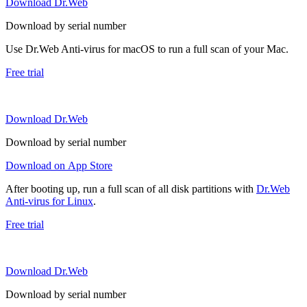
Download Dr.Web
Download by serial number
Use Dr.Web Anti-virus for macOS to run a full scan of your Mac.
Free trial
Download Dr.Web
Download by serial number
Download on App Store
After booting up, run a full scan of all disk partitions with
Dr.Web
Anti-virus for Linux
.
Free trial
Download Dr.Web
Download by serial number