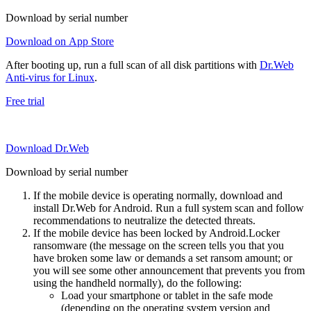
Download by serial number
Download on App Store
After booting up, run a full scan of all disk partitions with
Dr.Web
Anti-virus for Linux
.
Free trial
Download Dr.Web
Download by serial number
If the mobile device is operating normally, download and
install Dr.Web for Android. Run a full system scan and follow
recommendations to neutralize the detected threats.
If the mobile device has been locked by Android.Locker
ransomware (the message on the screen tells you that you
have broken some law or demands a set ransom amount; or
you will see some other announcement that prevents you from
using the handheld normally), do the following:
Load your smartphone or tablet in the safe mode
(depending on the operating system version and