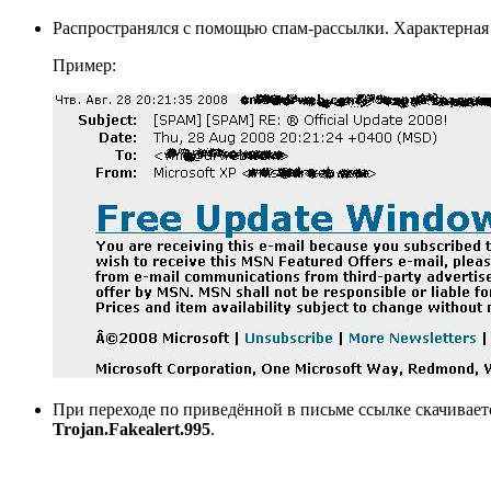
Распространялся с помощью спам-рассылки. Характерная 
Пример:
При переходе по приведённой в письме ссылке скачивает
Trojan.Fakealert.995
.