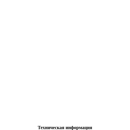
Техническая информация