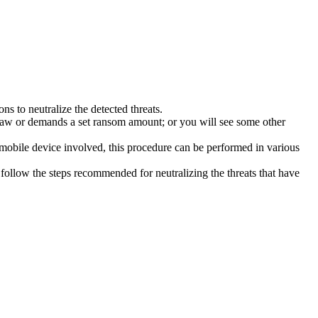
s to neutralize the detected threats.
law or demands a set ransom amount; or you will see some other
 mobile device involved, this procedure can be performed in various
follow the steps recommended for neutralizing the threats that have