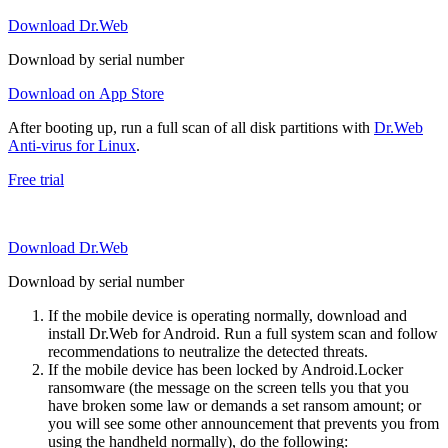
Download Dr.Web
Download by serial number
Download on App Store
After booting up, run a full scan of all disk partitions with
Dr.Web
Anti-virus for Linux
.
Free trial
Download Dr.Web
Download by serial number
If the mobile device is operating normally, download and
install Dr.Web for Android. Run a full system scan and follow
recommendations to neutralize the detected threats.
If the mobile device has been locked by Android.Locker
ransomware (the message on the screen tells you that you
have broken some law or demands a set ransom amount; or
you will see some other announcement that prevents you from
using the handheld normally), do the following: