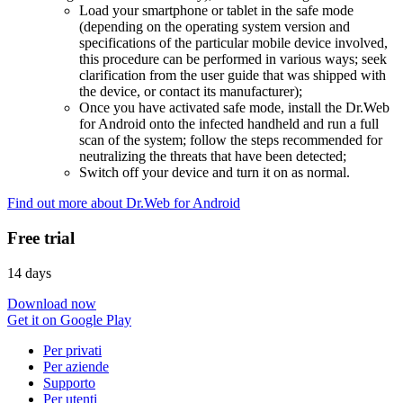
Load your smartphone or tablet in the safe mode
(depending on the operating system version and
specifications of the particular mobile device involved,
this procedure can be performed in various ways; seek
clarification from the user guide that was shipped with
the device, or contact its manufacturer);
Once you have activated safe mode, install the Dr.Web
for Android onto the infected handheld and run a full
scan of the system; follow the steps recommended for
neutralizing the threats that have been detected;
Switch off your device and turn it on as normal.
Find out more about Dr.Web for Android
Free trial
14 days
Download now
Get it on Google Play
Per privati
Per aziende
Supporto
Per utenti