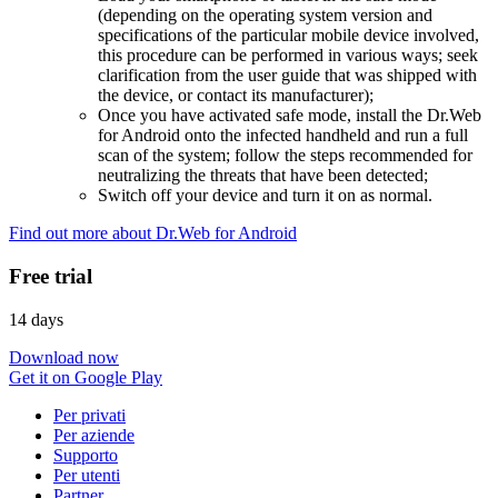
(depending on the operating system version and
specifications of the particular mobile device involved,
this procedure can be performed in various ways; seek
clarification from the user guide that was shipped with
the device, or contact its manufacturer);
Once you have activated safe mode, install the Dr.Web
for Android onto the infected handheld and run a full
scan of the system; follow the steps recommended for
neutralizing the threats that have been detected;
Switch off your device and turn it on as normal.
Find out more about Dr.Web for Android
Free trial
14 days
Download now
Get it on Google Play
Per privati
Per aziende
Supporto
Per utenti
Partner