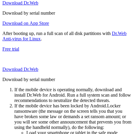
Download Dr.Web
Download by serial number
Download on App Store
After booting up, run a full scan of all disk partitions with
Dr.Web
Anti-virus for Linux
.
Free trial
Download Dr.Web
Download by serial number
If the mobile device is operating normally, download and
install Dr.Web for Android. Run a full system scan and follow
recommendations to neutralize the detected threats.
If the mobile device has been locked by Android.Locker
ransomware (the message on the screen tells you that you
have broken some law or demands a set ransom amount; or
you will see some other announcement that prevents you from
using the handheld normally), do the following:
Load your smartphone or tablet in the safe mode