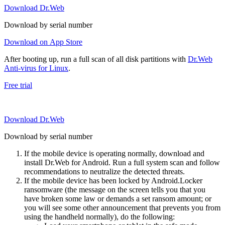
Download Dr.Web
Download by serial number
Download on App Store
After booting up, run a full scan of all disk partitions with
Dr.Web
Anti-virus for Linux
.
Free trial
Download Dr.Web
Download by serial number
If the mobile device is operating normally, download and
install Dr.Web for Android. Run a full system scan and follow
recommendations to neutralize the detected threats.
If the mobile device has been locked by Android.Locker
ransomware (the message on the screen tells you that you
have broken some law or demands a set ransom amount; or
you will see some other announcement that prevents you from
using the handheld normally), do the following: