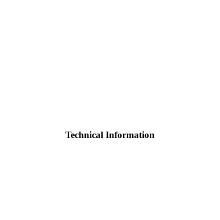
Technical Information