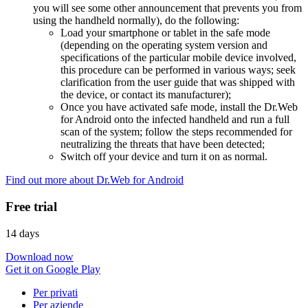
you will see some other announcement that prevents you from
using the handheld normally), do the following:
Load your smartphone or tablet in the safe mode
(depending on the operating system version and
specifications of the particular mobile device involved,
this procedure can be performed in various ways; seek
clarification from the user guide that was shipped with
the device, or contact its manufacturer);
Once you have activated safe mode, install the Dr.Web
for Android onto the infected handheld and run a full
scan of the system; follow the steps recommended for
neutralizing the threats that have been detected;
Switch off your device and turn it on as normal.
Find out more about Dr.Web for Android
Free trial
14 days
Download now
Get it on Google Play
Per privati
Per aziende