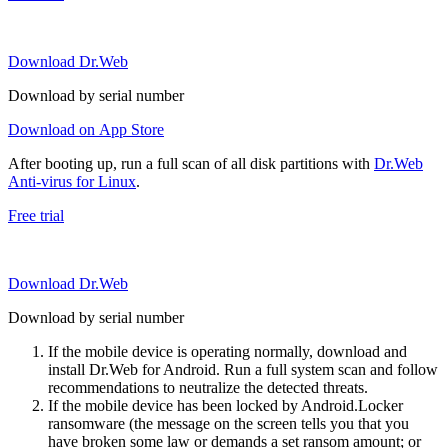
Download Dr.Web
Download by serial number
Download on App Store
After booting up, run a full scan of all disk partitions with
Dr.Web
Anti-virus for Linux
.
Free trial
Download Dr.Web
Download by serial number
If the mobile device is operating normally, download and
install Dr.Web for Android. Run a full system scan and follow
recommendations to neutralize the detected threats.
If the mobile device has been locked by Android.Locker
ransomware (the message on the screen tells you that you
have broken some law or demands a set ransom amount; or