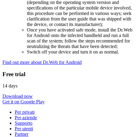
(depending on the operating system version and
specifications of the particular mobile device involved,
this procedure can be performed in various ways; seek
clarification from the user guide that was shipped with
the device, or contact its manufacturer);
Once you have activated safe mode, install the Dr.Web
for Android onto the infected handheld and run a full
scan of the system; follow the steps recommended for
neutralizing the threats that have been detected;
Switch off your device and turn it on as normal.
Find out more about Dr.Web for Android
Free trial
14 days
Download now
Get it on Google Play
Per privati
Per aziende
Supporto
Per utenti
Partner