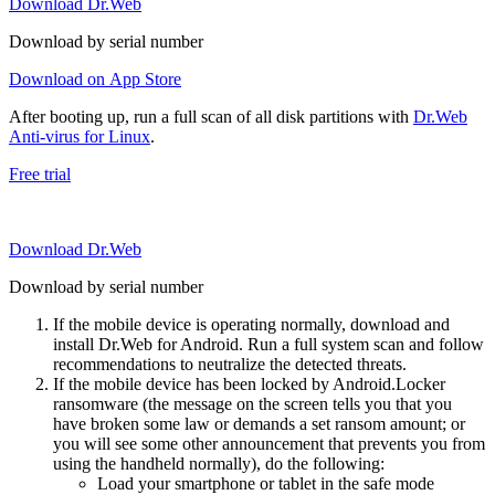
Download Dr.Web
Download by serial number
Download on App Store
After booting up, run a full scan of all disk partitions with
Dr.Web
Anti-virus for Linux
.
Free trial
Download Dr.Web
Download by serial number
If the mobile device is operating normally, download and
install Dr.Web for Android. Run a full system scan and follow
recommendations to neutralize the detected threats.
If the mobile device has been locked by Android.Locker
ransomware (the message on the screen tells you that you
have broken some law or demands a set ransom amount; or
you will see some other announcement that prevents you from
using the handheld normally), do the following:
Load your smartphone or tablet in the safe mode