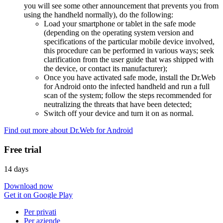
you will see some other announcement that prevents you from
using the handheld normally), do the following:
Load your smartphone or tablet in the safe mode
(depending on the operating system version and
specifications of the particular mobile device involved,
this procedure can be performed in various ways; seek
clarification from the user guide that was shipped with
the device, or contact its manufacturer);
Once you have activated safe mode, install the Dr.Web
for Android onto the infected handheld and run a full
scan of the system; follow the steps recommended for
neutralizing the threats that have been detected;
Switch off your device and turn it on as normal.
Find out more about Dr.Web for Android
Free trial
14 days
Download now
Get it on Google Play
Per privati
Per aziende