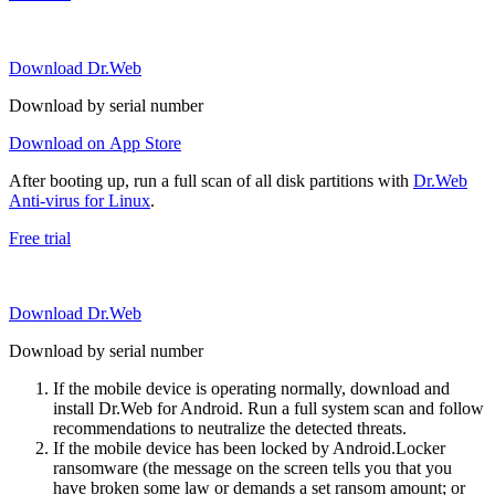
Download Dr.Web
Download by serial number
Download on App Store
After booting up, run a full scan of all disk partitions with
Dr.Web
Anti-virus for Linux
.
Free trial
Download Dr.Web
Download by serial number
If the mobile device is operating normally, download and
install Dr.Web for Android. Run a full system scan and follow
recommendations to neutralize the detected threats.
If the mobile device has been locked by Android.Locker
ransomware (the message on the screen tells you that you
have broken some law or demands a set ransom amount; or