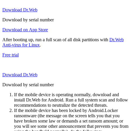
Download Dr.Web
Download by serial number
Download on App Store
After booting up, run a full scan of all disk partitions with
Dr.Web
Anti-virus for Linux
.
Free trial
Download Dr.Web
Download by serial number
If the mobile device is operating normally, download and
install Dr.Web for Android. Run a full system scan and follow
recommendations to neutralize the detected threats.
If the mobile device has been locked by Android.Locker
ransomware (the message on the screen tells you that you
have broken some law or demands a set ransom amount; or
you will see some other announcement that prevents you from