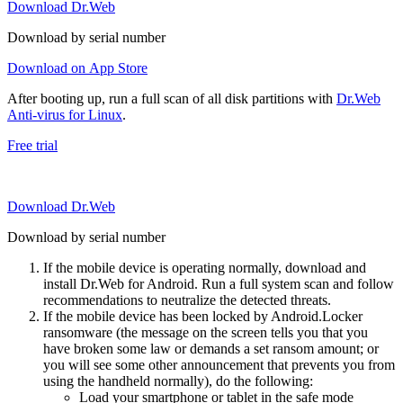
Download Dr.Web
Download by serial number
Download on App Store
After booting up, run a full scan of all disk partitions with
Dr.Web
Anti-virus for Linux
.
Free trial
Download Dr.Web
Download by serial number
If the mobile device is operating normally, download and
install Dr.Web for Android. Run a full system scan and follow
recommendations to neutralize the detected threats.
If the mobile device has been locked by Android.Locker
ransomware (the message on the screen tells you that you
have broken some law or demands a set ransom amount; or
you will see some other announcement that prevents you from
using the handheld normally), do the following:
Load your smartphone or tablet in the safe mode