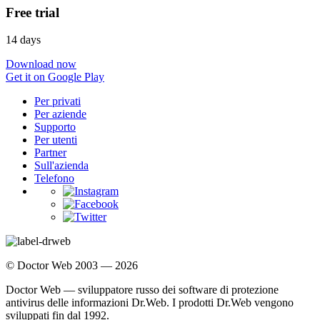
Free trial
14 days
Download now
Get it on Google Play
Per privati
Per aziende
Supporto
Per utenti
Partner
Sull'azienda
Telefono
© Doctor Web 2003 — 2026
Doctor Web — sviluppatore russo dei software di protezione
antivirus delle informazioni Dr.Web. I prodotti Dr.Web vengono
sviluppati fin dal 1992.