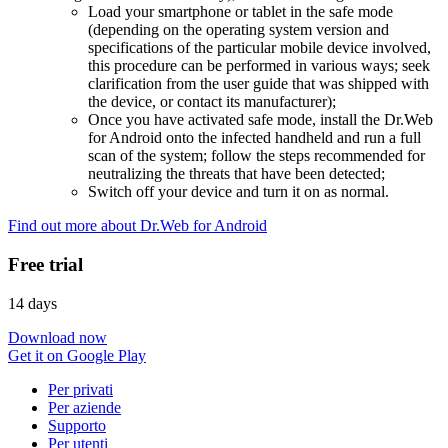
Load your smartphone or tablet in the safe mode
(depending on the operating system version and
specifications of the particular mobile device involved,
this procedure can be performed in various ways; seek
clarification from the user guide that was shipped with
the device, or contact its manufacturer);
Once you have activated safe mode, install the Dr.Web
for Android onto the infected handheld and run a full
scan of the system; follow the steps recommended for
neutralizing the threats that have been detected;
Switch off your device and turn it on as normal.
Find out more about Dr.Web for Android
Free trial
14 days
Download now
Get it on Google Play
Per privati
Per aziende
Supporto
Per utenti