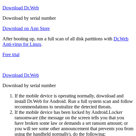
Download Dr.Web
Download by serial number
Download on App Store
After booting up, run a full scan of all disk partitions with
Dr.Web
Anti-virus for Linux
.
Free trial
Download Dr.Web
Download by serial number
If the mobile device is operating normally, download and
install Dr.Web for Android. Run a full system scan and follow
recommendations to neutralize the detected threats.
If the mobile device has been locked by Android.Locker
ransomware (the message on the screen tells you that you
have broken some law or demands a set ransom amount; or
you will see some other announcement that prevents you from
using the handheld normally), do the following: