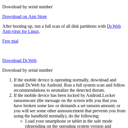
Download by serial number
Download on App Store
After booting up, run a full scan of all disk partitions with
Dr.Web
Anti-virus for Linux
.
Free trial
Download Dr.Web
Download by serial number
If the mobile device is operating normally, download and
install Dr.Web for Android. Run a full system scan and follow
recommendations to neutralize the detected threats.
If the mobile device has been locked by Android.Locker
ransomware (the message on the screen tells you that you
have broken some law or demands a set ransom amount; or
you will see some other announcement that prevents you from
using the handheld normally), do the following:
Load your smartphone or tablet in the safe mode
(depending on the operating system version and