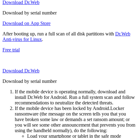
Download Dr.Web
Download by serial number
Download on App Store
After booting up, run a full scan of all disk partitions with
Dr.Web
Anti-virus for Linux
.
Free trial
Download Dr.Web
Download by serial number
If the mobile device is operating normally, download and
install Dr.Web for Android. Run a full system scan and follow
recommendations to neutralize the detected threats.
If the mobile device has been locked by Android.Locker
ransomware (the message on the screen tells you that you
have broken some law or demands a set ransom amount; or
you will see some other announcement that prevents you from
using the handheld normally), do the following:
Load your smartphone or tablet in the safe mode