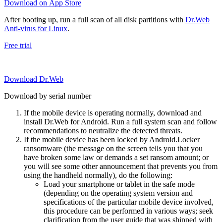
Download on App Store
After booting up, run a full scan of all disk partitions with
Dr.Web
Anti-virus for Linux
.
Free trial
Download Dr.Web
Download by serial number
If the mobile device is operating normally, download and
install Dr.Web for Android. Run a full system scan and follow
recommendations to neutralize the detected threats.
If the mobile device has been locked by Android.Locker
ransomware (the message on the screen tells you that you
have broken some law or demands a set ransom amount; or
you will see some other announcement that prevents you from
using the handheld normally), do the following:
Load your smartphone or tablet in the safe mode
(depending on the operating system version and
specifications of the particular mobile device involved,
this procedure can be performed in various ways; seek
clarification from the user guide that was shipped with