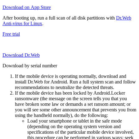
Download on App Store
After booting up, run a full scan of all disk partitions with
Dr.Web
Anti-virus for Linux
.
Free trial
Download Dr.Web
Download by serial number
If the mobile device is operating normally, download and
install Dr.Web for Android. Run a full system scan and follow
recommendations to neutralize the detected threats.
If the mobile device has been locked by Android.Locker
ransomware (the message on the screen tells you that you
have broken some law or demands a set ransom amount; or
you will see some other announcement that prevents you from
using the handheld normally), do the following:
Load your smartphone or tablet in the safe mode
(depending on the operating system version and
specifications of the particular mobile device involved,
this procedure can be performed in various ways; seek