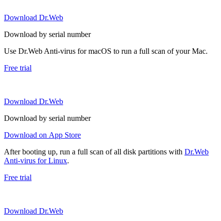
Download Dr.Web
Download by serial number
Use Dr.Web Anti-virus for macOS to run a full scan of your Mac.
Free trial
Download Dr.Web
Download by serial number
Download on App Store
After booting up, run a full scan of all disk partitions with
Dr.Web
Anti-virus for Linux
.
Free trial
Download Dr.Web