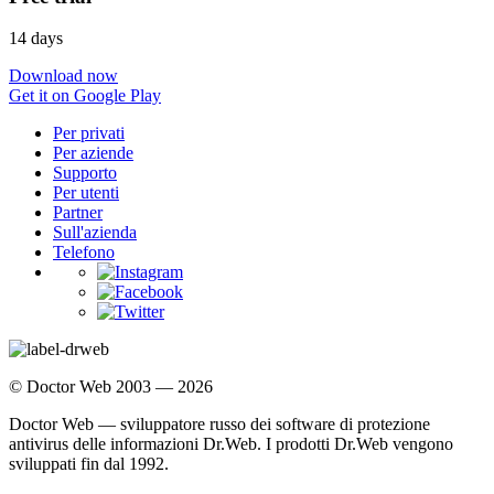
14 days
Download now
Get it on Google Play
Per privati
Per aziende
Supporto
Per utenti
Partner
Sull'azienda
Telefono
© Doctor Web 2003 — 2026
Doctor Web — sviluppatore russo dei software di protezione
antivirus delle informazioni Dr.Web. I prodotti Dr.Web vengono
sviluppati fin dal 1992.