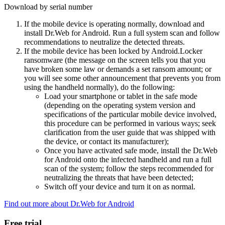
Download by serial number
If the mobile device is operating normally, download and
install Dr.Web for Android. Run a full system scan and follow
recommendations to neutralize the detected threats.
If the mobile device has been locked by Android.Locker
ransomware (the message on the screen tells you that you
have broken some law or demands a set ransom amount; or
you will see some other announcement that prevents you from
using the handheld normally), do the following:
Load your smartphone or tablet in the safe mode
(depending on the operating system version and
specifications of the particular mobile device involved,
this procedure can be performed in various ways; seek
clarification from the user guide that was shipped with
the device, or contact its manufacturer);
Once you have activated safe mode, install the Dr.Web
for Android onto the infected handheld and run a full
scan of the system; follow the steps recommended for
neutralizing the threats that have been detected;
Switch off your device and turn it on as normal.
Find out more about Dr.Web for Android
Free trial