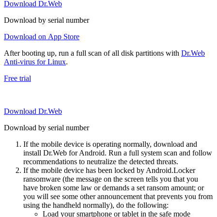
Download Dr.Web
Download by serial number
Download on App Store
After booting up, run a full scan of all disk partitions with
Dr.Web
Anti-virus for Linux
.
Free trial
Download Dr.Web
Download by serial number
If the mobile device is operating normally, download and
install Dr.Web for Android. Run a full system scan and follow
recommendations to neutralize the detected threats.
If the mobile device has been locked by Android.Locker
ransomware (the message on the screen tells you that you
have broken some law or demands a set ransom amount; or
you will see some other announcement that prevents you from
using the handheld normally), do the following:
Load your smartphone or tablet in the safe mode