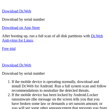
Download Dr.Web
Download by serial number
Download on App Store
After booting up, run a full scan of all disk partitions with
Dr.Web
Anti-virus for Linux
.
Free trial
Download Dr.Web
Download by serial number
If the mobile device is operating normally, download and
install Dr.Web for Android. Run a full system scan and follow
recommendations to neutralize the detected threats.
If the mobile device has been locked by Android.Locker
ransomware (the message on the screen tells you that you
have broken some law or demands a set ransom amount; or
you will see some other announcement that prevents you from