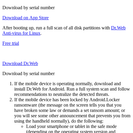
Download by serial number
Download on App Store
After booting up, run a full scan of all disk partitions with
Dr.Web
Anti-virus for Linux
.
Free trial
Download Dr.Web
Download by serial number
If the mobile device is operating normally, download and
install Dr.Web for Android. Run a full system scan and follow
recommendations to neutralize the detected threats.
If the mobile device has been locked by Android.Locker
ransomware (the message on the screen tells you that you
have broken some law or demands a set ransom amount; or
you will see some other announcement that prevents you from
using the handheld normally), do the following:
Load your smartphone or tablet in the safe mode
(depending on the operating system version and