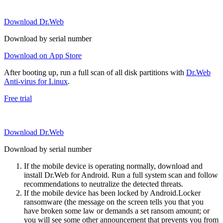
Download Dr.Web
Download by serial number
Download on App Store
After booting up, run a full scan of all disk partitions with
Dr.Web
Anti-virus for Linux
.
Free trial
Download Dr.Web
Download by serial number
If the mobile device is operating normally, download and
install Dr.Web for Android. Run a full system scan and follow
recommendations to neutralize the detected threats.
If the mobile device has been locked by Android.Locker
ransomware (the message on the screen tells you that you
have broken some law or demands a set ransom amount; or
you will see some other announcement that prevents you from