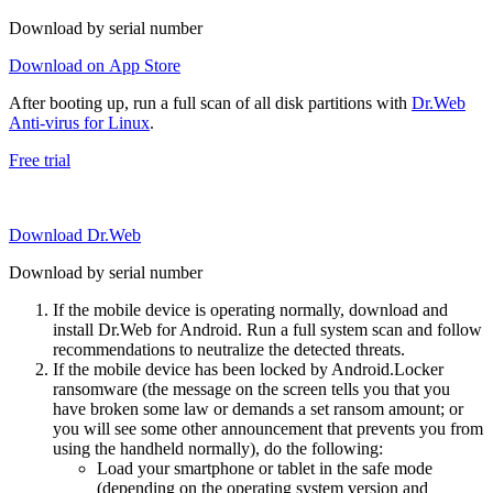
Download by serial number
Download on App Store
After booting up, run a full scan of all disk partitions with
Dr.Web
Anti-virus for Linux
.
Free trial
Download Dr.Web
Download by serial number
If the mobile device is operating normally, download and
install Dr.Web for Android. Run a full system scan and follow
recommendations to neutralize the detected threats.
If the mobile device has been locked by Android.Locker
ransomware (the message on the screen tells you that you
have broken some law or demands a set ransom amount; or
you will see some other announcement that prevents you from
using the handheld normally), do the following:
Load your smartphone or tablet in the safe mode
(depending on the operating system version and