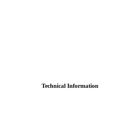
Technical Information