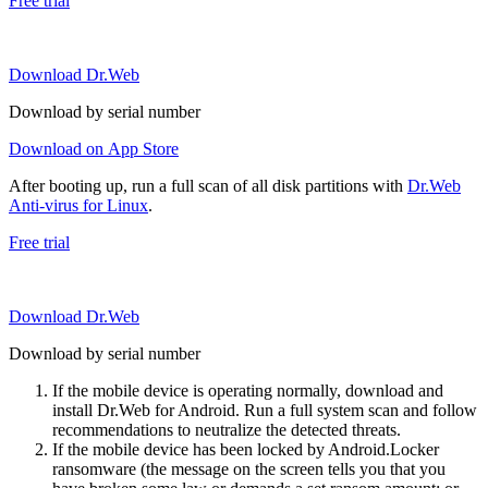
Free trial
Download Dr.Web
Download by serial number
Download on App Store
After booting up, run a full scan of all disk partitions with
Dr.Web
Anti-virus for Linux
.
Free trial
Download Dr.Web
Download by serial number
If the mobile device is operating normally, download and
install Dr.Web for Android. Run a full system scan and follow
recommendations to neutralize the detected threats.
If the mobile device has been locked by Android.Locker
ransomware (the message on the screen tells you that you