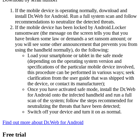
If the mobile device is operating normally, download and
install Dr.Web for Android. Run a full system scan and follow
recommendations to neutralize the detected threats.
If the mobile device has been locked by Android.Locker
ransomware (the message on the screen tells you that you
have broken some law or demands a set ransom amount; or
you will see some other announcement that prevents you from
using the handheld normally), do the following:
Load your smartphone or tablet in the safe mode
(depending on the operating system version and
specifications of the particular mobile device involved,
this procedure can be performed in various ways; seek
clarification from the user guide that was shipped with
the device, or contact its manufacturer);
Once you have activated safe mode, install the Dr.Web
for Android onto the infected handheld and run a full
scan of the system; follow the steps recommended for
neutralizing the threats that have been detected;
Switch off your device and turn it on as normal.
Find out more about Dr.Web for Android
Free trial